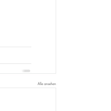
Alle ansehen