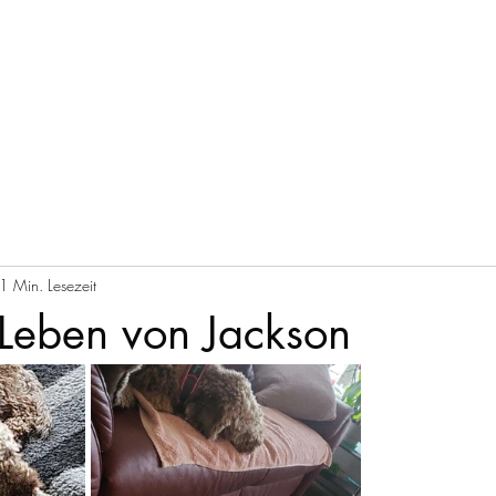
pension
St
1 Min. Lesezeit
Leben von Jackson