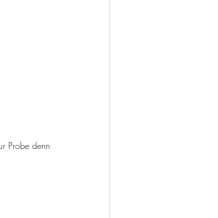
zur Probe denn 