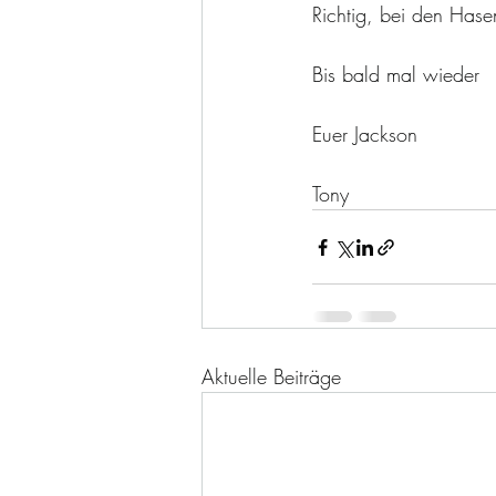
Richtig, bei den Hase
Bis bald mal wieder 
Euer Jackson 
Tony 
Aktuelle Beiträge